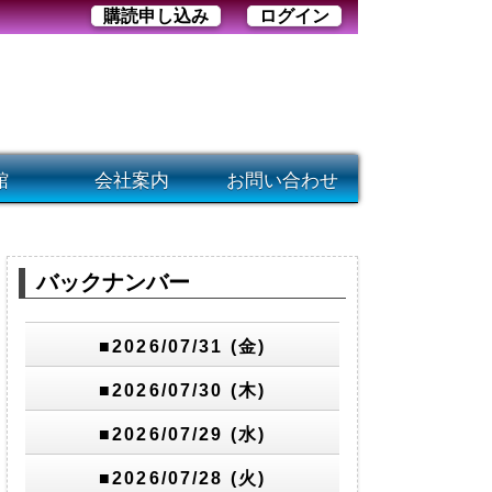
購読申し込み
ログイン
館
会社案内
お問い合わせ
バックナンバー
■2026/07/31 (金)
■2026/07/30 (木)
■2026/07/29 (水)
■2026/07/28 (火)