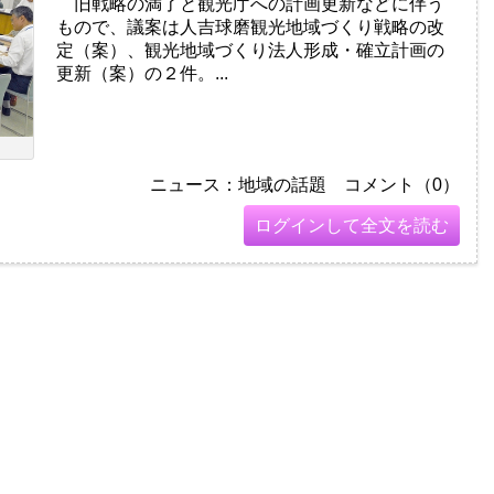
旧戦略の満了と観光庁への計画更新などに伴う
もので、議案は人吉球磨観光地域づくり戦略の改
定（案）、観光地域づくり法人形成・確立計画の
更新（案）の２件。...
ニュース：地域の話題 コメント（0）
ログインして全文を読む