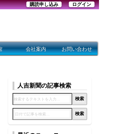
購読申し込み
ログイン
館
会社案内
お問い合わせ
人吉新聞の記事検索