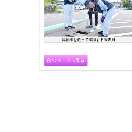
音聴棒を使って確認する調査員
前のページへ戻る