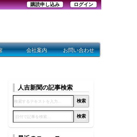
購読申し込み
ログイン
館
会社案内
お問い合わせ
人吉新聞の記事検索