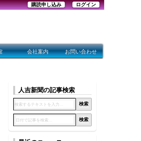
購読申し込み
ログイン
館
会社案内
お問い合わせ
人吉新聞の記事検索