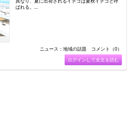
異なり、夏に出荷されるイチゴは夏秋イチゴと呼
ばれる。...
ニュース：地域の話題 コメント（0）
ログインして全文を読む